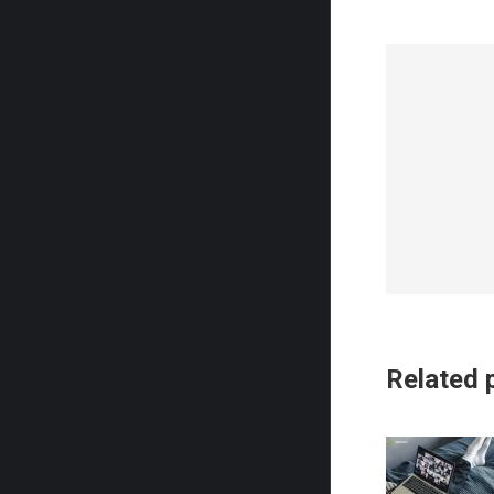
Related 