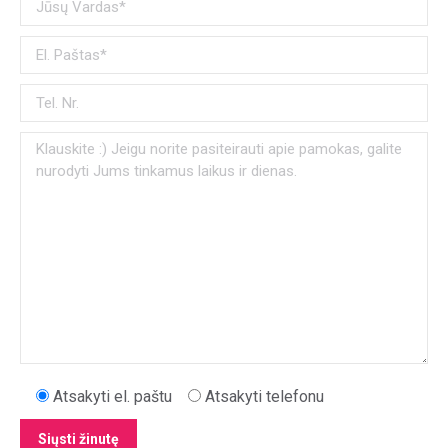
Atsakyti el. paštu
Atsakyti telefonu