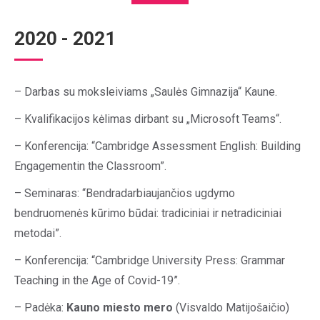
2020 - 2021
– Darbas su moksleiviams „Saulės Gimnazija“ Kaune.
– Kvalifikacijos kėlimas dirbant su „Microsoft Teams“.
– Konferencija: “Cambridge Assessment English: Building
Engagementin the Classroom”.
– Seminaras: “Bendradarbiaujančios ugdymo
bendruomenės kūrimo būdai: tradiciniai ir netradiciniai
metodai”.
– Konferencija: “Cambridge University Press: Grammar
Teaching in the Age of Covid-19”.
– Padėka:
Kauno miesto mero
(Visvaldo Matijošaičio)