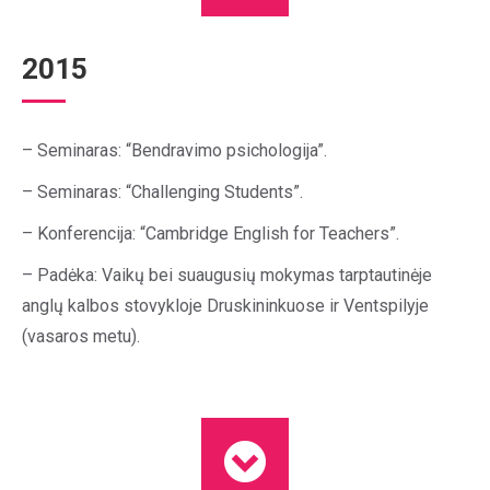
2015
– Seminaras: “Bendravimo psichologija”.
– Seminaras: “Challenging Students”.
– Konferencija: “Cambridge English for Teachers”.
– Padėka: Vaikų bei suaugusių mokymas tarptautinėje
anglų kalbos stovykloje Druskininkuose ir Ventspilyje
(vasaros metu).