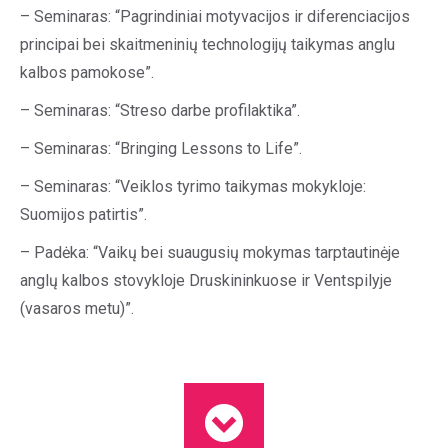
– Seminaras: “Pagrindiniai motyvacijos ir diferenciacijos
principai bei skaitmeninių technologijų taikymas anglu
kalbos pamokose”.
– Seminaras: “Streso darbe profilaktika”.
– Seminaras: “Bringing Lessons to Life”.
– Seminaras: “Veiklos tyrimo taikymas mokykloje:
Suomijos patirtis”.
– Padėka: “Vaikų bei suaugusių mokymas tarptautinėje
anglų kalbos stovykloje Druskininkuose ir Ventspilyje
(vasaros metu)”.