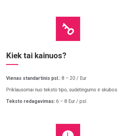
Kiek tai kainuos?
Vienas standartinis psl.:
8 – 20 / Eur
Priklausomai nuo teksto tipo, sudėtingumo ir skubos.
Teksto redagavimas:
6 – 8 Eur / psl.