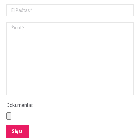
Dokumentai: