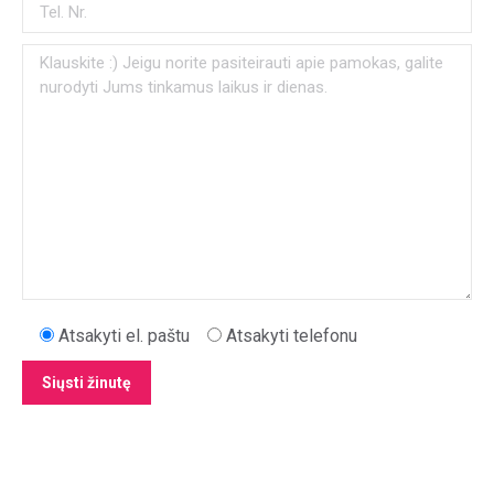
Atsakyti el. paštu
Atsakyti telefonu